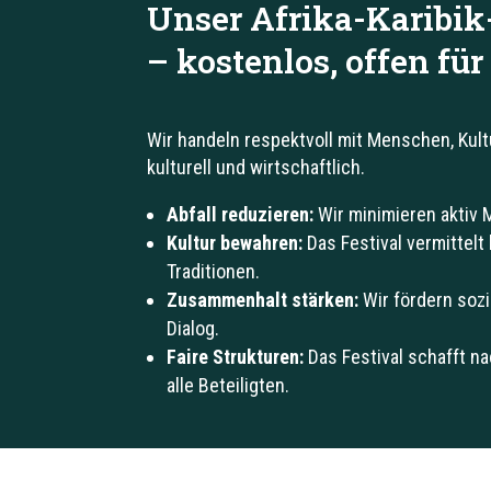
Unser Afrika-Karibik
– kostenlos, offen für
Wir handeln respektvoll mit Menschen, Kult
kulturell und wirtschaftlich.
Abfall reduzieren:
Wir minimieren aktiv 
Kultur bewahren:
Das Festival vermittelt
Traditionen.
Zusammenhalt stärken:
Wir fördern sozi
Dialog.
Faire Strukturen:
Das Festival schafft na
alle Beteiligten.