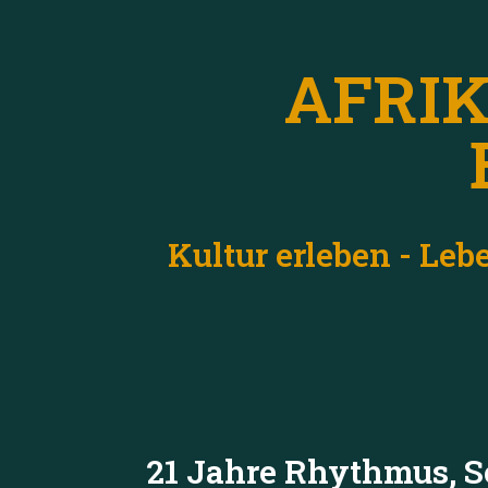
AFRIK
Kultur erleben - Le
21 Jahre Rhythmus, 