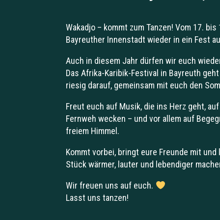
Wakadjo – kommt zum Tanzen! Vom 17. bis 1
Bayreuther Innenstadt wieder in ein Fest au
Auch in diesem Jahr dürfen wir euch wiede
Das Afrika-Karibik-Festival in Bayreuth geh
riesig darauf, gemeinsam mit euch den Som
Freut euch auf Musik, die ins Herz geht, auf
Fernweh wecken – und vor allem auf Begegn
freiem Himmel.
Kommt vorbei, bringt eure Freunde mit und
Stück wärmer, lauter und lebendiger mache
Wir freuen uns auf euch.
Lasst uns tanzen!