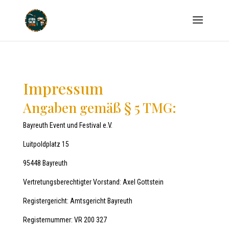
Impressum
Angaben gemäß § 5 TMG:
Bayreuth Event und Festival e.V.
Luitpoldplatz 15
95448 Bayreuth
Vertretungsberechtigter Vorstand: Axel Gottstein
Registergericht: Amtsgericht Bayreuth
Registernummer: VR 200 327