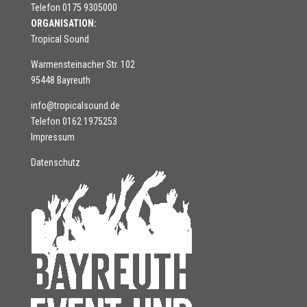
Telefon 0175 9305000
ORGANISATION:
Tropical Sound
Warmensteinacher Str. 102
95448 Bayreuth
info@tropicalsound.de
Telefon 0162 1975253
Impressum
Datenschutz