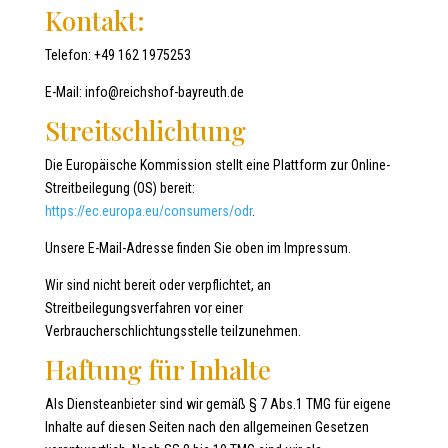
Kontakt:
Telefon: +49 162 1975253
E-Mail: info@reichshof-bayreuth.de
Streitschlichtung
Die Europäische Kommission stellt eine Plattform zur Online-
Streitbeilegung (OS) bereit:
https://ec.europa.eu/consumers/odr
.
Unsere E-Mail-Adresse finden Sie oben im Impressum.
Wir sind nicht bereit oder verpflichtet, an
Streitbeilegungsverfahren vor einer
Verbraucherschlichtungsstelle teilzunehmen.
Haftung für Inhalte
Als Diensteanbieter sind wir gemäß § 7 Abs.1 TMG für eigene
Inhalte auf diesen Seiten nach den allgemeinen Gesetzen