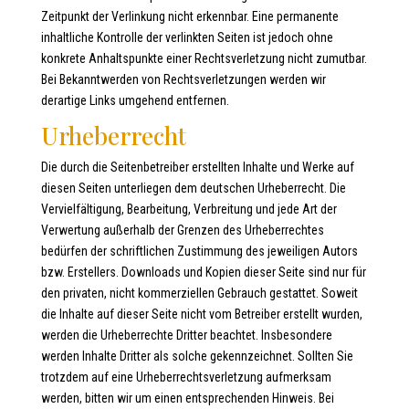
Zeitpunkt der Verlinkung nicht erkennbar. Eine permanente
inhaltliche Kontrolle der verlinkten Seiten ist jedoch ohne
konkrete Anhaltspunkte einer Rechtsverletzung nicht zumutbar.
Bei Bekanntwerden von Rechtsverletzungen werden wir
derartige Links umgehend entfernen.
Urheberrecht
Die durch die Seitenbetreiber erstellten Inhalte und Werke auf
diesen Seiten unterliegen dem deutschen Urheberrecht. Die
Vervielfältigung, Bearbeitung, Verbreitung und jede Art der
Verwertung außerhalb der Grenzen des Urheberrechtes
bedürfen der schriftlichen Zustimmung des jeweiligen Autors
bzw. Erstellers. Downloads und Kopien dieser Seite sind nur für
den privaten, nicht kommerziellen Gebrauch gestattet. Soweit
die Inhalte auf dieser Seite nicht vom Betreiber erstellt wurden,
werden die Urheberrechte Dritter beachtet. Insbesondere
werden Inhalte Dritter als solche gekennzeichnet. Sollten Sie
trotzdem auf eine Urheberrechtsverletzung aufmerksam
werden, bitten wir um einen entsprechenden Hinweis. Bei